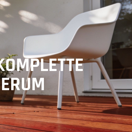
KOMPLETTE
UDERUM