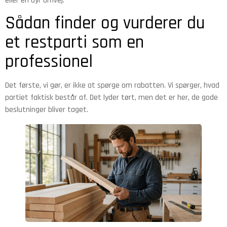
eller en dyr omvej.
Sådan finder og vurderer du
et restparti som en
professionel
Det første, vi gør, er ikke at spørge om rabatten. Vi spørger, hvad
partiet faktisk består af. Det lyder tørt, men det er her, de gode
beslutninger bliver taget.