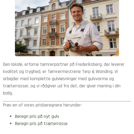
Den lokale, erfarne tømrerpartner på Frederiksberg, der leverer
kvalitet og tryghed, er Tømrermestrene Terp & Wanding. Vi
arbejder med komplette gulvløsninger med gulvvarme og
træterrasser, og vi rådgiver ud fra det, der giver mening i din
bolig.
Prøv en af vores prisberegnere herunder:
Beregn pris på nyt gulv
Beregn pris på træterrasse