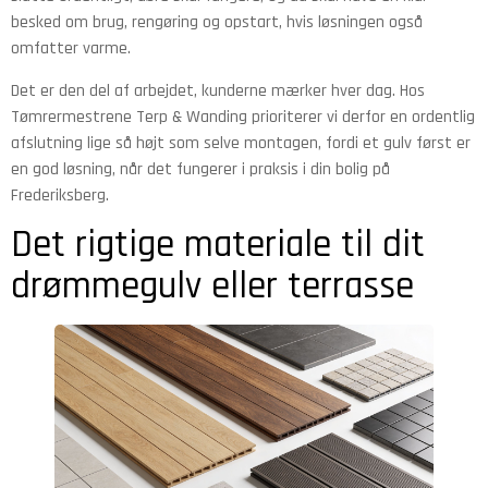
besked om brug, rengøring og opstart, hvis løsningen også
omfatter varme.
Det er den del af arbejdet, kunderne mærker hver dag. Hos
Tømrermestrene Terp & Wanding prioriterer vi derfor en ordentlig
afslutning lige så højt som selve montagen, fordi et gulv først er
en god løsning, når det fungerer i praksis i din bolig på
Frederiksberg.
Det rigtige materiale til dit
drømmegulv eller terrasse