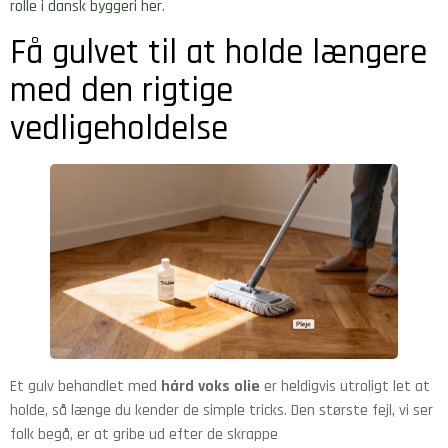
rolle i dansk byggeri her
.
Få gulvet til at holde længere
med den rigtige
vedligeholdelse
Et gulv behandlet med
hård voks olie
er heldigvis utroligt let at
holde, så længe du kender de simple tricks. Den største fejl, vi ser
folk begå, er at gribe ud efter de skrappe