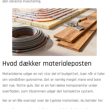
den sikreste investering.
Hvad dækker materialeposten
Materialerne udgør en ret stor del af budgettet, især når vi taler
om vandbåren gulvvarme. Det er nemlig meget mere end bare
det nye, flotte gulv. Der er en hel række komponenter under
overfladen, som tilsammen udgør det komplette system.
Her er en lille oversigt over de typiske materialer, du betaler for: