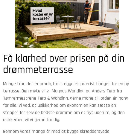
Få klarhed over prisen på din
drømmeterrasse
Mange tror, det er umuligt at lægge et præcist budget for en ny
terrasse. Den myte vil vi, Magnus Wanding og Anders Terp fra
Tømrermestrene Terp & Wanding, gerne mane til jorden én gang
for alle. Vi ved, at usikkerhed om økonomien kan sætte en
stopper for selv de bedste drømme om et nyt uderum, og den
usikkerhed vil vi fjerne for dig.
Gennem vores mange år med at bygge skræddersyede