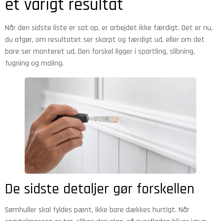
et varigt resultat
Når den sidste liste er sat op, er arbejdet ikke færdigt. Det er nu,
du afgør, om resultatet ser skarpt og færdigt ud, eller om det
bare ser monteret ud. Den forskel ligger i spartling, slibning,
fugning og maling.
De sidste detaljer gør forskellen
Sømhuller skal fyldes pænt, ikke bare dækkes hurtigt. Når