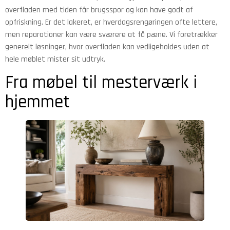
overfladen med tiden får brugsspor og kan have godt af
opfriskning. Er det lakeret, er hverdagsrengøringen ofte lettere,
men reparationer kan være sværere at få pæne. Vi foretrækker
generelt løsninger, hvor overfladen kan vedligeholdes uden at
hele møblet mister sit udtryk.
Fra møbel til mesterværk i
hjemmet