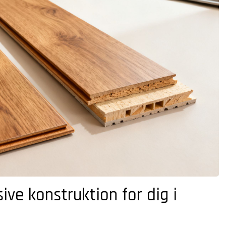
ve konstruktion for dig i