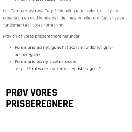
Hos Tømrermestrene Terp & Wanding er et veludført stykke
arbejde og en glad kunde det, det hele handler om. Det er selve
fundamentet i vores forretning.
Prøv en af vores prisberegnere herunder:
Få en pris på nyt gulv:
https://tmtw.dk/nyt-gulv-
prisberegner/
Få en pris på ny træterrasse:
https://tmtw.dk/traeterrasse-prisberegner/
PRØV VORES
PRISBEREGNERE