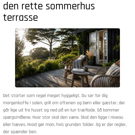
den rette sommerhus
terrasse
Det starter som regel meget hyggeligt. Du ser for dig
morgenkaffe i solen, grill om aftenen og børn eller gæster, der
går lige ud fra huset og ned på en lun træflade. Så kommer
spørgsmålene. Hvor stor skal den være. Skal den ligge i niveau
eller hæves. Hvad gør man, hvis grunden falder. Og er der regler,
der spænder ben.