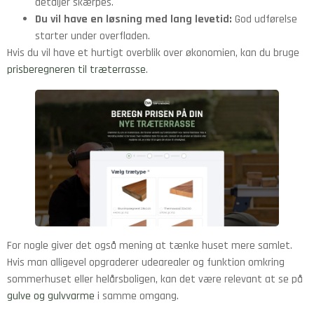
detaljer skærpes.
Du vil have en løsning med lang levetid:
God udførelse
starter under overfladen.
Hvis du vil have et hurtigt overblik over økonomien, kan du bruge
prisberegneren til træterrasse
.
For nogle giver det også mening at tænke huset mere samlet.
Hvis man alligevel opgraderer udearealer og funktion omkring
sommerhuset eller helårsboligen, kan det være relevant at se på
gulve og gulvvarme
i samme omgang.