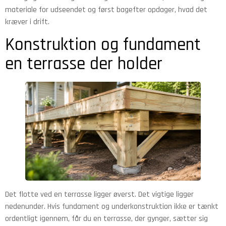
materiale for udseendet og først bagefter opdager, hvad det
kræver i drift.
Konstruktion og fundament
en terrasse der holder
Det flotte ved en terrasse ligger øverst. Det vigtige ligger
nedenunder. Hvis fundament og underkonstruktion ikke er tænkt
ordentligt igennem, får du en terrasse, der gynger, sætter sig