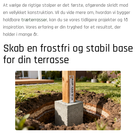
At vælge de rigtige stolper er det første, afgørende skridt mod
en vellykket konstruktion. Vil du vide mere om, hvordan vi bygger
holdbare
træterrasser
, kan du se vores tidligere projekter og få
inspiration. Vores erfaring er din tryghed for et resultat, der
holder i mange år.
Skab en frostfri og stabil base
for din terrasse