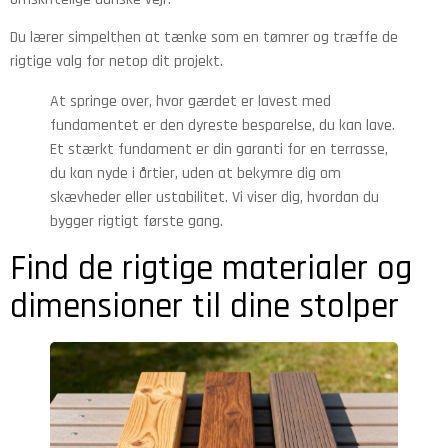
Du lærer simpelthen at tænke som en tømrer og træffe de
rigtige valg for netop dit projekt.
At springe over, hvor gærdet er lavest med
fundamentet er den dyreste besparelse, du kan lave.
Et stærkt fundament er din garanti for en terrasse,
du kan nyde i årtier, uden at bekymre dig om
skævheder eller ustabilitet. Vi viser dig, hvordan du
bygger rigtigt første gang.
Find de rigtige materialer og
dimensioner til dine stolper