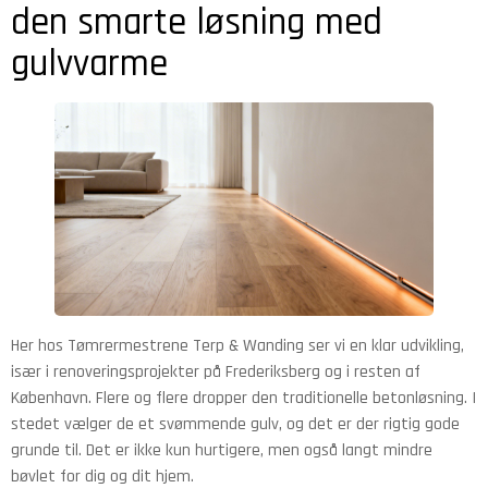
den smarte løsning med
gulvvarme
Her hos Tømrermestrene Terp & Wanding ser vi en klar udvikling,
især i renoveringsprojekter på Frederiksberg og i resten af
København. Flere og flere dropper den traditionelle betonløsning. I
stedet vælger de et svømmende gulv, og det er der rigtig gode
grunde til. Det er ikke kun hurtigere, men også langt mindre
bøvlet for dig og dit hjem.