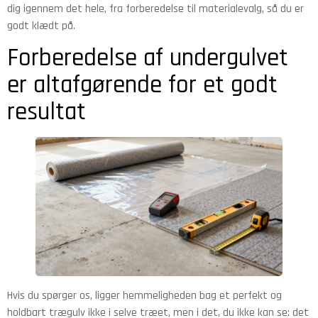
dig igennem det hele, fra forberedelse til materialevalg, så du er
godt klædt på.
Forberedelse af undergulvet
er altafgørende for et godt
resultat
Hvis du spørger os, ligger hemmeligheden bag et perfekt og
holdbart trægulv ikke i selve træet, men i det, du ikke kan se: det