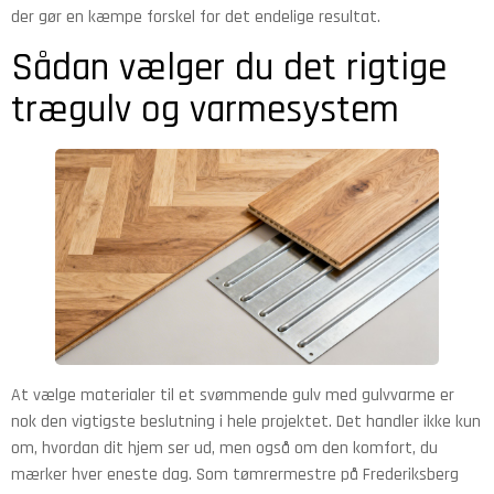
der gør en kæmpe forskel for det endelige resultat.
Sådan vælger du det rigtige
trægulv og varmesystem
At vælge materialer til et svømmende gulv med gulvvarme er
nok den vigtigste beslutning i hele projektet. Det handler ikke kun
om, hvordan dit hjem ser ud, men også om den komfort, du
mærker hver eneste dag. Som tømrermestre på Frederiksberg