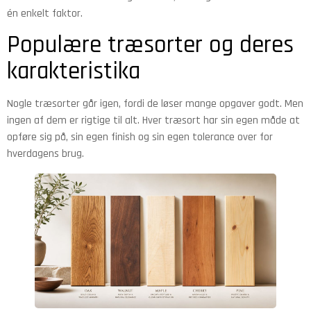
én enkelt faktor.
Populære træsorter og deres
karakteristika
Nogle træsorter går igen, fordi de løser mange opgaver godt. Men
ingen af dem er rigtige til alt. Hver træsort har sin egen måde at
opføre sig på, sin egen finish og sin egen tolerance over for
hverdagens brug.