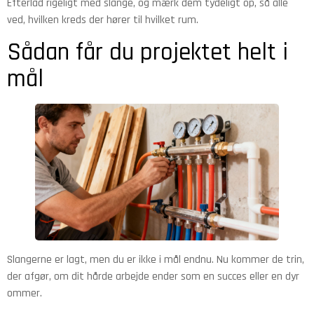
Efterlad rigeligt med slange, og mærk dem tydeligt op, så alle
ved, hvilken kreds der hører til hvilket rum.
Sådan får du projektet helt i
mål
Slangerne er lagt, men du er ikke i mål endnu. Nu kommer de trin,
der afgør, om dit hårde arbejde ender som en succes eller en dyr
ommer.