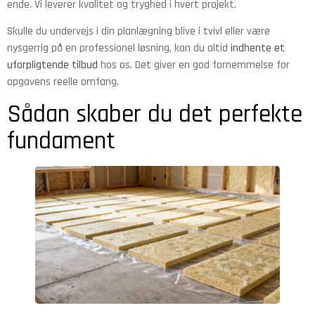
ende. Vi leverer kvalitet og tryghed i hvert projekt.
Skulle du undervejs i din planlægning blive i tvivl eller være
nysgerrig på en professionel løsning, kan du altid
indhente et
uforpligtende tilbud
hos os. Det giver en god fornemmelse for
opgavens reelle omfang.
Sådan skaber du det perfekte
fundament