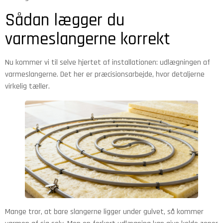
Sådan lægger du
varmeslangerne korrekt
Nu kommer vi til selve hjertet af installationen: udlægningen af
varmeslangerne. Det her er præcisionsarbejde, hvor detaljerne
virkelig tæller.
Mange tror, at bare slangerne ligger under gulvet, så kommer